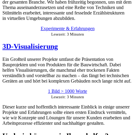
der gesamten Branche. Wir haben frühzeitig begonnen, uns mit dem
Thema auseinanderzusetzen und eine Reihe von Techniken und
Stilmitteln erarbeitet, interessante und fesselnde Erzählstrukturen
in virtuellen Umgebungen abzubilden.
Experimente & Erfahrungen
Lesezeit: 3 Minuten
3D-Visualisierung
Ein Großteil unserer Projekte umfasst die Präsentation von
Bauprojekten und von Produkten für die Bauwirtschaft. Dabei
helfen Visualisierungen, die manchmal eher trockenen Fakten
verständlich und vorstellbar zu machen – das fängt bei technischen
Geräten an und hört bei komplexen Gebäuden noch lange nicht auf.
1 Bild > 1000 Worte
Lesezeit: 3 Minuten
Dieser kurze und hoffentlich interessante Einblick in einige unserer
Projekte und Erfahrungen sollte einen ersten Eindruck vermitteln,
wie wir Konzepte und Lösungen für unsere Kunden erarbeiten und
Arbeitsprozesse effizienter und nachhaltiger gestalten.