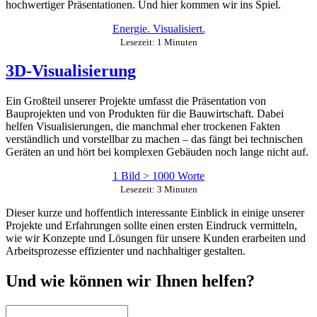
hochwertiger Präsentationen. Und hier kommen wir ins Spiel.
Energie. Visualisiert.
Lesezeit: 1 Minuten
3D-Visualisierung
Ein Großteil unserer Projekte umfasst die Präsentation von
Bauprojekten und von Produkten für die Bauwirtschaft. Dabei
helfen Visualisierungen, die manchmal eher trockenen Fakten
verständlich und vorstellbar zu machen – das fängt bei technischen
Geräten an und hört bei komplexen Gebäuden noch lange nicht auf.
1 Bild > 1000 Worte
Lesezeit: 3 Minuten
Dieser kurze und hoffentlich interessante Einblick in einige unserer
Projekte und Erfahrungen sollte einen ersten Eindruck vermitteln,
wie wir Konzepte und Lösungen für unsere Kunden erarbeiten und
Arbeitsprozesse effizienter und nachhaltiger gestalten.
Und wie können wir Ihnen helfen?